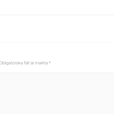
Obligatoriska fält är märkta
*