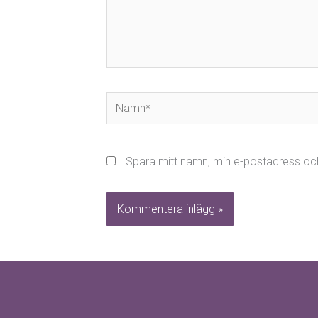
Namn*
Spara mitt namn, min e-postadress och