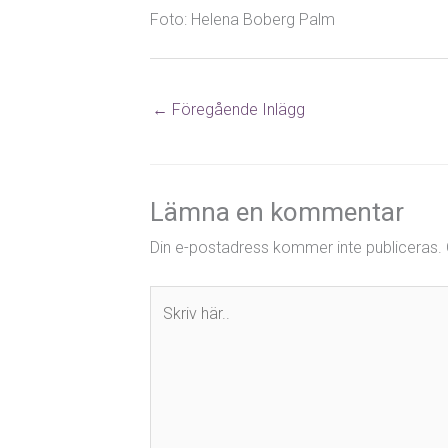
Foto: Helena Boberg Palm
←
Föregående Inlägg
Lämna en kommentar
Din e-postadress kommer inte publiceras.
Skriv
här..