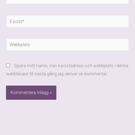
E-
post*
Webbplats
Spara mitt namn, min e-postadress och webbplats i denna
webbläsare till nästa gång jag skriver en kommentar.