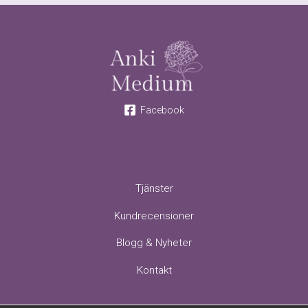
Facebook
Tjänster
Kundrecensioner
Blogg & Nyheter
Kontakt