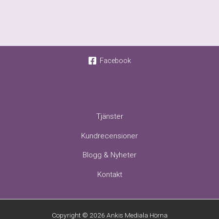
Facebook
Tjänster
Kundrecensioner
Blogg & Nyheter
Kontakt
Copyright © 2026 Ankis Mediala Hörna