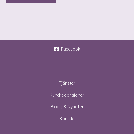
Facebook
Tjänster
Kundrecensioner
Blogg & Nyheter
Kontakt