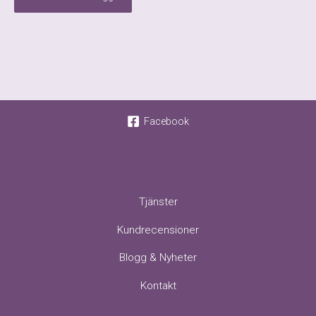
Facebook
Tjänster
Kundrecensioner
Blogg & Nyheter
Kontakt